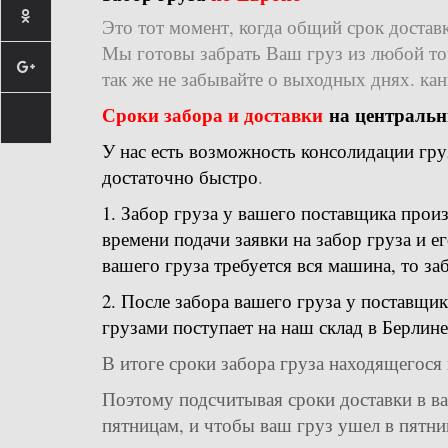
Это тот момент, когда общий срок достав
Мы готовы забрать Ваш груз из любой точ
так же не забывайте о выходных днях. кан
Сроки забора и доставки
на центральн
У нас есть возможность консолидации гру
достаточно быстро
.
1. Забор груза у вашего поставщика произ
времени подачи заявки на забор груза и 
вашего груза требуется вся машина, то за
2. После забора вашего груза у поставщи
грузами поступает на наш склад в Берлин
В итоге сроки забора груза находящегося 
Поэтому подсчитывая сроки доставки в ва
пятницам, и чтобы ваш груз ушел в пятни