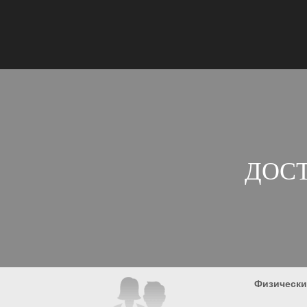
ДОСТ
Физически