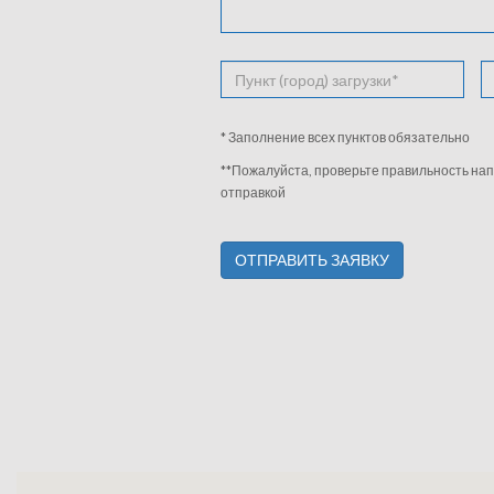
* Заполнение всех пунктов обязательно
**Пожалуйста, проверьте правильность нап
отправкой