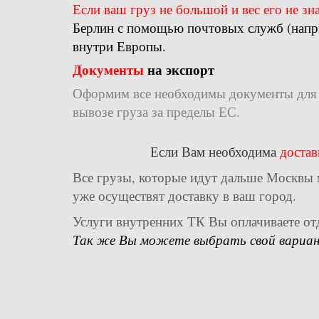
Если ваш груз не большой и вес его не з
Берлин с помощью почтовых служб (напри
внутри Европы.
Документы
на экспорт
Оформим все необходимы документы для 
вывозе груза за пределы ЕС.
Если Вам необходима
достав
Все грузы, которые идут дальше Москвы
уже осуществят доставку в ваш город.
Услуги внутренних ТК Вы оплачиваете от
Так же Вы можете выбрать свой вариант