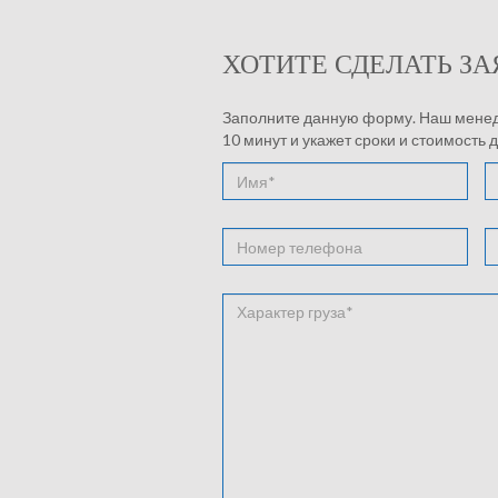
ХОТИТЕ СДЕЛАТЬ ЗА
Заполните данную форму. Наш менедж
10 минут и укажет сроки и стоимость 