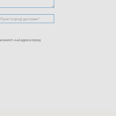
исания E-mail адреса перед