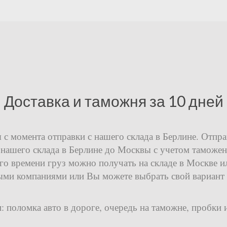
Доставка и таможня за 10 дней
 с момента отправки с нашего склада в Берлине. Отпр
 нашего склада в Берлине до Москвы с учетом таможен
ого времени груз можно получать на складе в Москве и
ми компаниями или Вы можете выбрать свой вариант д
 поломка авто в дороге, очередь на таможне, пробки