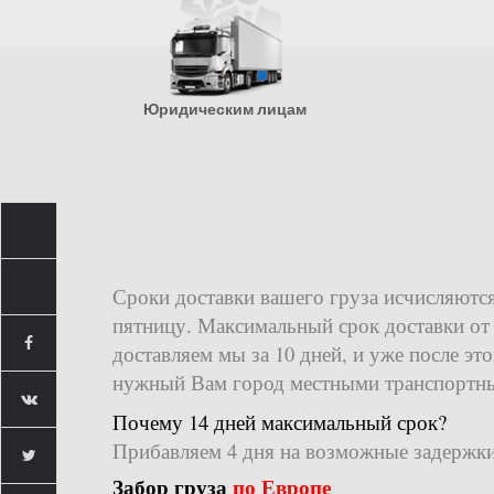
Юридическим лицам
Сроки доставки вашего груза исчисляются
пятницу. Максимальный срок доставки от
доставляем мы за 10 дней, и уже после эт
нужный Вам город местными транспортны
Почему 14 дней максимальный срок?
Прибавляем 4 дня на возможные задержки:
Забор груза
по Европе