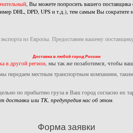
начительный
, Вы можете попросить вашего поставщика о
мер DHL, DPD, UPS и т.д.), тем самым Вы сократите н
экспорта из Европы. Предоставим вашему поставщику
Доставка в любой город России
ка в другой регион
, мы так же позаботимся, чтобы ваш
 мы передаем местным транспортным компаниям, таким
дельно по прибытию груза в Ваш город согласно их т
 доставки или ТК, предупредив нас об этом
.
Форма заявки