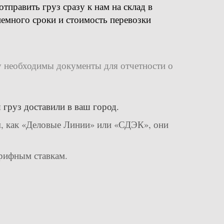
тправить груз сразу к нам на склад в
емного сроки и стоимость перевозки
 необходимы документы для отчетности о
 груз доставили в ваш город.
, как «Деловые Линии» или «СДЭК», они
арифным ставкам.