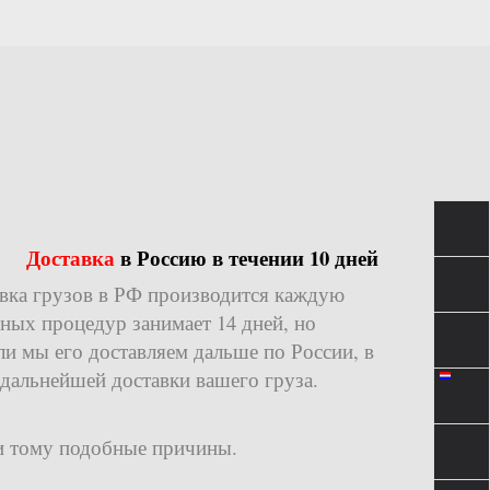
Доставка
в Россию в течении 10 дней
авка грузов в РФ производится каждую
ных процедур занимает 14 дней, но
ли мы его доставляем дальше по России, в
альнейшей доставки вашего груза.
 и тому подобные причины.